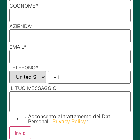
COGNOME
*
AZIENDA
*
EMAIL
*
TELEFONO
*
IL TUO MESSAGGIO
Acconsento al trattamento dei Dati
Personali.
Privacy Policy
*