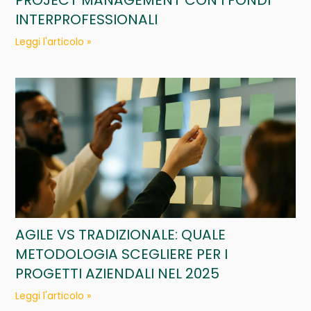
PROJECT MANAGEMENT CON I FONDI
INTERPROFESSIONALI
Leggi l'articolo »
AGILE VS TRADIZIONALE: QUALE
METODOLOGIA SCEGLIERE PER I
PROGETTI AZIENDALI NEL 2025
Leggi l'articolo »