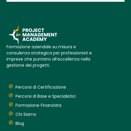
Formazione aziendale su misura e
consulenza strategica per professionisti e
imprese che puntano all’eccellenza nella
gestione dei progetti.
Percorsi di Certificazione
Percorsi di Base e Specialistici
Formazione Finanziata
Chi Siamo
Blog