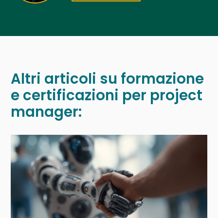
Altri articoli su formazione
e certificazioni per project
manager: