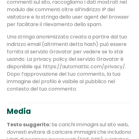
commenti sul sito, raccogliamo i dati mostrati nel
modulo dei commenti oltre all’indirizzo IP del
visitatore e la stringa dello user agent del browser
per facilitare il rilevamento dello spam.
Una stringa anonimizzata creata a partire dal tuo
indirizzo email (altrimenti detta hash) può essere
fornita al servizio Gravatar per vedere se lo stai
usando. La privacy policy del servizio Gravatar è
disponibile qui: https://automattic.com/privacy/.
Dopo l’approvazione del tuo commento, la tua
immagine del profilo è visibile al pubblico nel
contesto del tuo commento.
Media
Testo suggerito:
Se carichi immagini sul sito web,
dovresti evitare di caricare immagini che includono