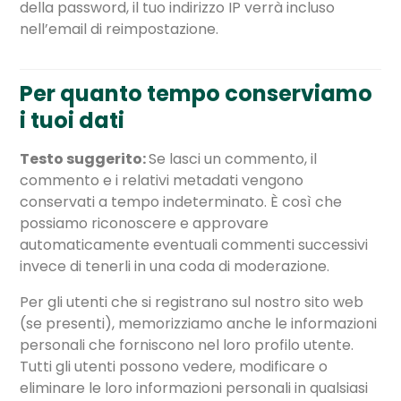
della password, il tuo indirizzo IP verrà incluso
nell’email di reimpostazione.
Per quanto tempo conserviamo
i tuoi dati
Testo suggerito:
Se lasci un commento, il
commento e i relativi metadati vengono
conservati a tempo indeterminato. È così che
possiamo riconoscere e approvare
automaticamente eventuali commenti successivi
invece di tenerli in una coda di moderazione.
Per gli utenti che si registrano sul nostro sito web
(se presenti), memorizziamo anche le informazioni
personali che forniscono nel loro profilo utente.
Tutti gli utenti possono vedere, modificare o
eliminare le loro informazioni personali in qualsiasi