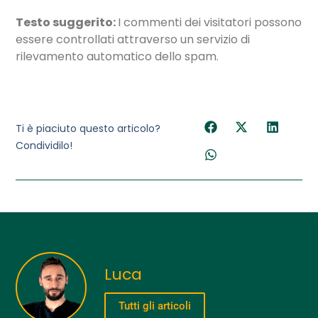
Testo suggerito:
I commenti dei visitatori possono
essere controllati attraverso un servizio di
rilevamento automatico dello spam.
Ti è piaciuto questo articolo?
Condividilo!
Luca
Tutti gli articoli