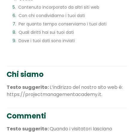
Contenuto incorporato da altri siti web
Con chi condividiamo i tuoi dati
Per quanto tempo conserviamo i tuoi dati
Quali diritti hai sui tuoi dati
Dove i tuoi dati sono inviati
Chi siamo
Testo suggerito:
L’indirizzo del nostro sito web è:
https://projectmanagementacademy.it.
Commenti
Testo suggerito:
Quando i visitatori lasciano