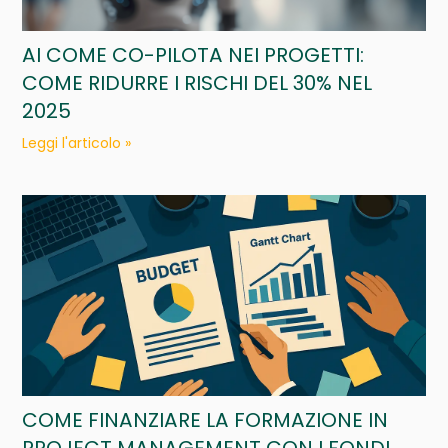
AI COME CO-PILOTA NEI PROGETTI:
COME RIDURRE I RISCHI DEL 30% NEL
2025
Leggi l'articolo »
COME FINANZIARE LA FORMAZIONE IN