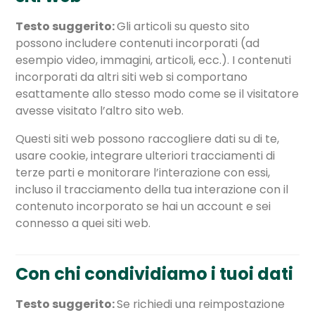
Testo suggerito:
Gli articoli su questo sito
possono includere contenuti incorporati (ad
esempio video, immagini, articoli, ecc.). I contenuti
incorporati da altri siti web si comportano
esattamente allo stesso modo come se il visitatore
avesse visitato l’altro sito web.
Questi siti web possono raccogliere dati su di te,
usare cookie, integrare ulteriori tracciamenti di
terze parti e monitorare l’interazione con essi,
incluso il tracciamento della tua interazione con il
contenuto incorporato se hai un account e sei
connesso a quei siti web.
Con chi condividiamo i tuoi dati
Testo suggerito:
Se richiedi una reimpostazione