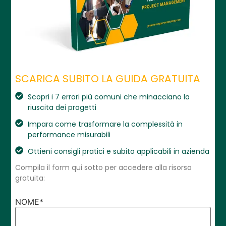
SCARICA SUBITO LA GUIDA GRATUITA
Scopri i 7 errori più comuni che minacciano la
riuscita dei progetti
Impara come trasformare la complessità in
performance misurabili
Ottieni consigli pratici e subito applicabili in azienda
Compila il form qui sotto per accedere alla risorsa
gratuita:
NOME
*