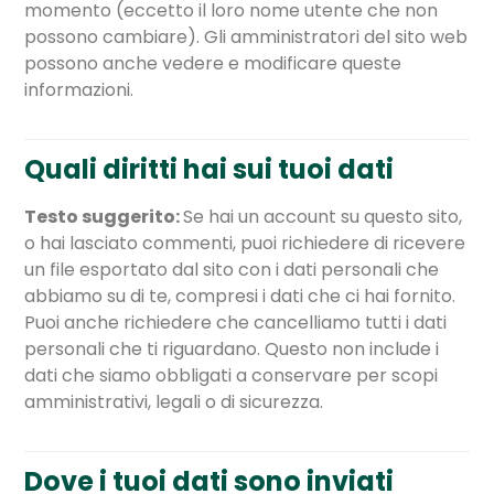
momento (eccetto il loro nome utente che non
possono cambiare). Gli amministratori del sito web
possono anche vedere e modificare queste
informazioni.
Quali diritti hai sui tuoi dati
Testo suggerito:
Se hai un account su questo sito,
o hai lasciato commenti, puoi richiedere di ricevere
un file esportato dal sito con i dati personali che
abbiamo su di te, compresi i dati che ci hai fornito.
Puoi anche richiedere che cancelliamo tutti i dati
personali che ti riguardano. Questo non include i
dati che siamo obbligati a conservare per scopi
amministrativi, legali o di sicurezza.
Dove i tuoi dati sono inviati