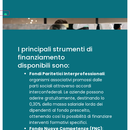
I principali strumenti di
finanziamento
disponibili sono:
Fondi Paritetici Interprofessionali
:
organismi associativi promossi dalle
parti sociali attraverso accordi
interconfederali. Le aziende possono
aderire gratuitamente, destinando lo
0,30% della massa salariale lorda dei
dipendenti al fondo prescelto,
ottenendo così la possibilità di finanziare
interventi formativi specifici.
Fondo Nuove Competenze (FNC)
: