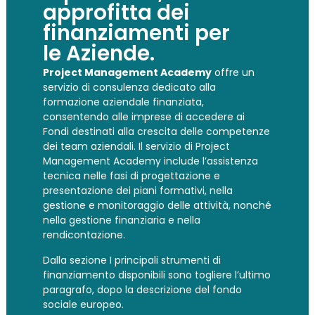
approfitta dei
finanziamenti per
le Aziende.
Project Management Academy
offre un
servizio di consulenza dedicato alla
formazione aziendale finanziata,
consentendo alle imprese di accedere ai
Fondi destinati alla crescita delle competenze
dei team aziendali. Il servizio di Project
Management Academy include l’assistenza
tecnica nelle fasi di progettazione e
presentazione dei piani formativi, nella
gestione e monitoraggio delle attività, nonché
nella gestione finanziaria e nella
rendicontazione.
Dalla sezione I principali strumenti di
finanziamento disponibili sono togliere l’ultimo
paragrafo, dopo la descrizione del fondo
sociale europeo.