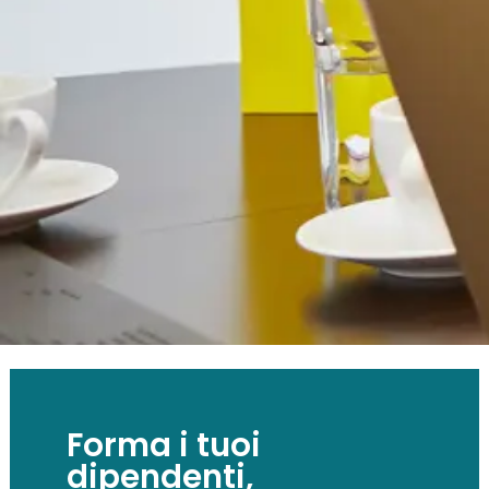
Forma i tuoi
dipendenti,