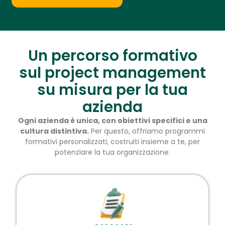
Un percorso formativo
sul project management
su misura per la tua
azienda
Ogni azienda è unica, con obiettivi specifici e una
cultura distintiva.
Per questo, offriamo programmi
formativi personalizzati, costruiti insieme a te, per
potenziare la tua organizzazione.