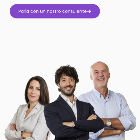
Parla con un nostro consulente