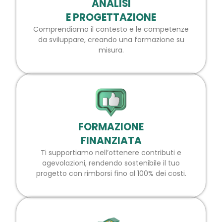
ANALISI
E PROGETTAZIONE
Comprendiamo il contesto e le competenze
da sviluppare, creando una formazione su
misura.
FORMAZIONE
FINANZIATA
Ti supportiamo nell’ottenere contributi e
agevolazioni, rendendo sostenibile il tuo
progetto con rimborsi fino al 100% dei costi.