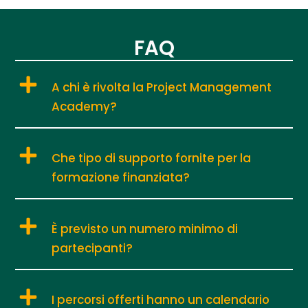
FAQ
A chi è rivolta la Project Management
Academy?
Che tipo di supporto fornite per la
formazione finanziata?
È previsto un numero minimo di
partecipanti?
I percorsi offerti hanno un calendario