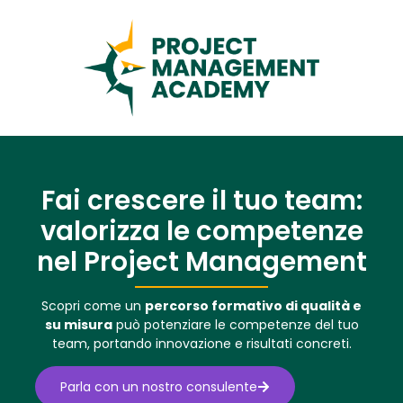
Fai crescere il tuo team:
valorizza le competenze
nel Project Management
​S
copri come un
percorso formativo di qualità e
su misura
può potenziare le competenze del tuo
team, portando innovazione e risultati concreti.
Parla con un nostro consulente