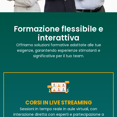
Formazione flessibile e
interattiva
Offriamo soluzioni formative adattate alle tue
esigenze, garantendo esperienze stimolanti e
significative per il tuo team.
CORSI IN LIVE STREAMING
Sessioni in tempo reale in aule virtuali, con
interazione diretta con esperti e partecipazione a