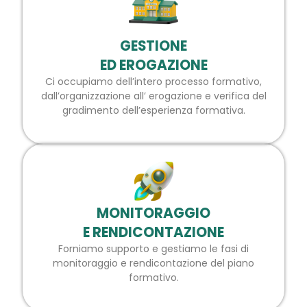
GESTIONE
ED EROGAZIONE
Ci occupiamo dell’intero processo formativo,
dall’organizzazione all’ erogazione e verifica del
gradimento dell’esperienza formativa.
MONITORAGGIO
E RENDICONTAZIONE
Forniamo supporto e gestiamo le fasi di
monitoraggio e rendicontazione del piano
formativo.